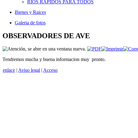
RIOS RAPIDOS PARA TODOS
Bienes y Raices
Galeria de fotos
OBSERVADORES DE AVE
Tendremos mucha y buena informacion muy pronto.
enlace
|
Aviso legal
|
Acceso